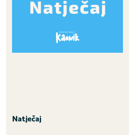
Natječaj