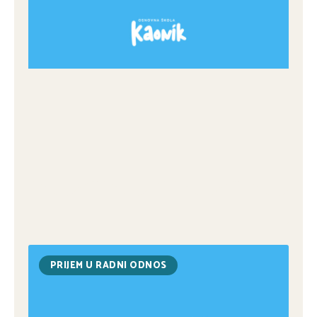
PRIJEM U RADNI ODNOS