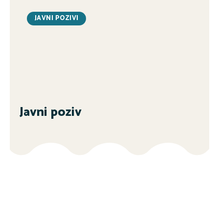
JAVNI POZIVI
Javni poziv