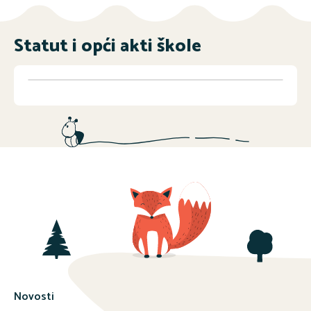
Statut i opći akti škole
Novosti