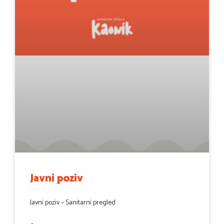
Javni poziv
Javni poziv – Sanitarni pregled