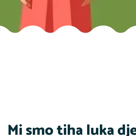
Mi smo tiha luka dj