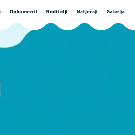
a
Dokumenti
Roditelji
Natječaji
Galerija