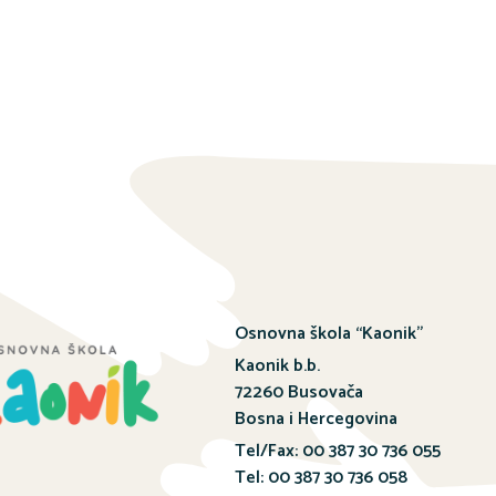
Osnovna škola “Kaonik”
Kaonik b.b.
72260 Busovača
Bosna i Hercegovina
Tel/Fax: 00 387 30 736 055
Tel: 00 387 30 736 058