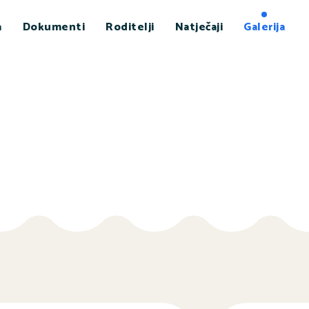
a
Dokumenti
Roditelji
Natječaji
Galerija