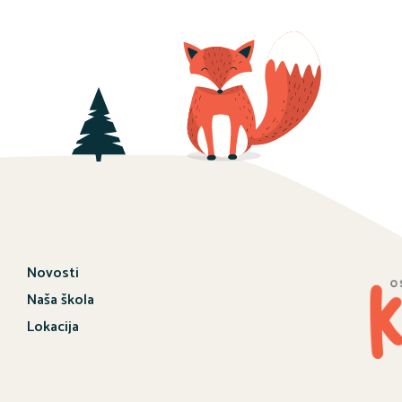
Novosti
Naša škola
Lokacija