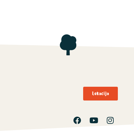
Lokacija