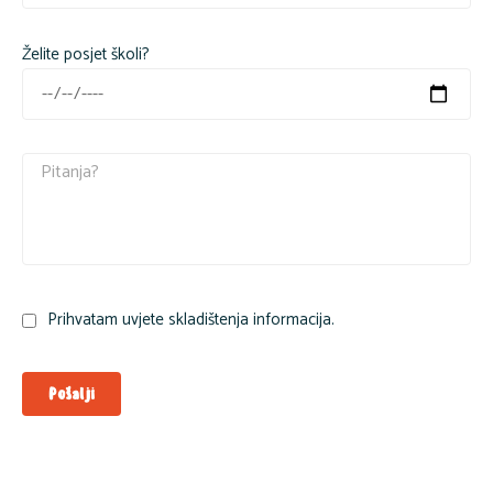
Želite posjet školi?
Prihvatam uvjete skladištenja informacija.
Pošalji