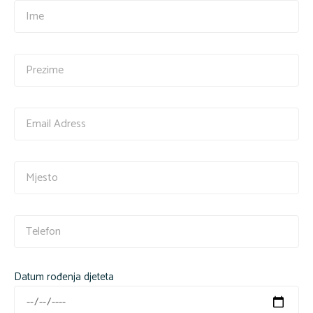
Datum rođenja djeteta