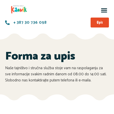
+ 387 30 736 058
Upis
Forma za upis
Naše tajništvo i stručna služba stoje vam na raspolaganju za
sve informacije svakim radnim danom od 08:00 do 14:00 sati.
Slobodno nas kontaktirajte putem telefona ili e-maila.