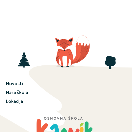
Novosti
Naša škola
Lokacija