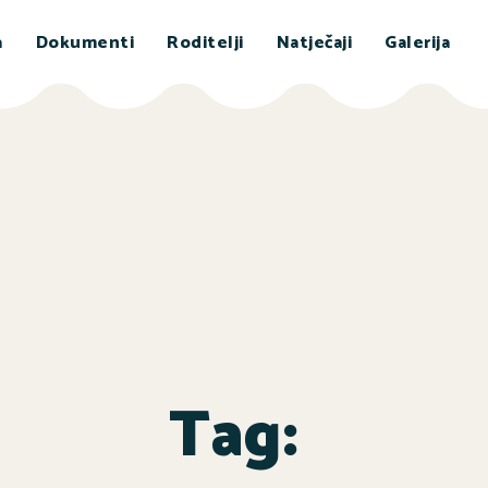
a
Dokumenti
Roditelji
Natječaji
Galerija
Tag: