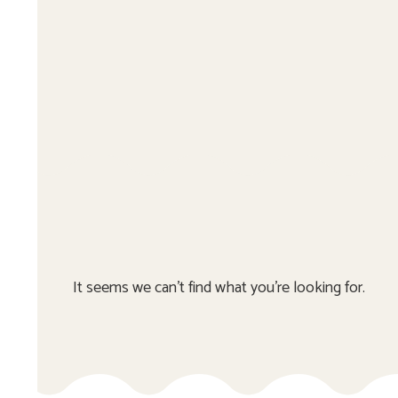
It seems we can't find what you're looking for.