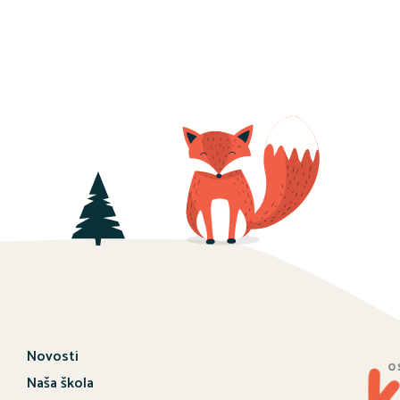
Novosti
Naša škola